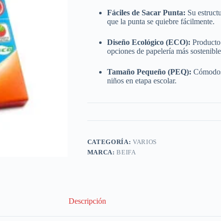
Fáciles de Sacar Punta:
Su estructu
que la punta se quiebre fácilmente.
Diseño Ecológico (ECO):
Producto 
opciones de papelería más sostenible
Tamaño Pequeño (PEQ):
Cómodos 
niños en etapa escolar.
CATEGORÍA:
VARIOS
MARCA:
BEIFA
Descripción