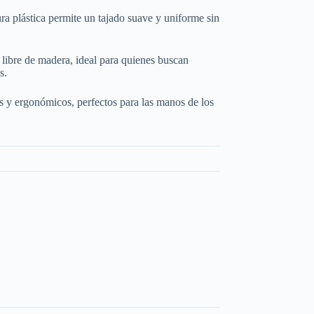
ra plástica permite un tajado suave y uniforme sin
libre de madera, ideal para quienes buscan
s.
y ergonómicos, perfectos para las manos de los