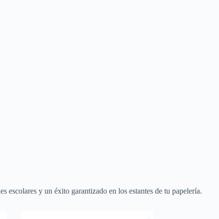
s escolares y un éxito garantizado en los estantes de tu papelería.