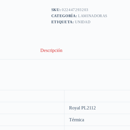
SKU:
022447293203
CATEGORÍA:
LAMINADORAS
ETIQUETA:
UNIDAD
Descripción
Royal PL2112
Térmica