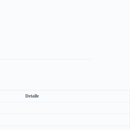
Detalle