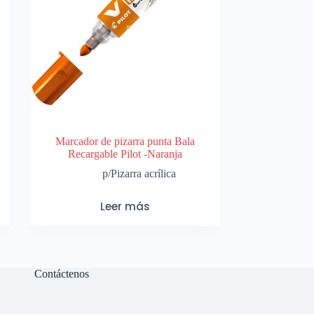
Marcador de pizarra punta Bala
Recargable Pilot -Naranja
p/Pizarra acrílica
Leer más
Contáctenos