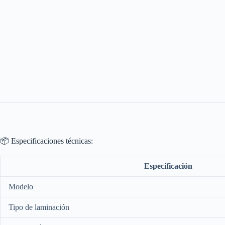
📦 Especificaciones técnicas:
Especificación
Modelo
Tipo de laminación