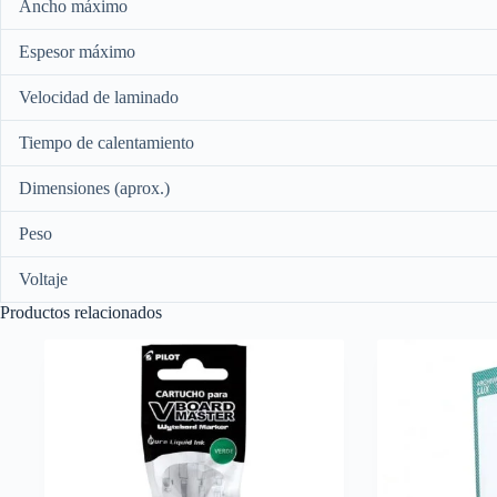
Ancho máximo
Espesor máximo
Velocidad de laminado
Tiempo de calentamiento
Dimensiones (aprox.)
Peso
Voltaje
Productos relacionados