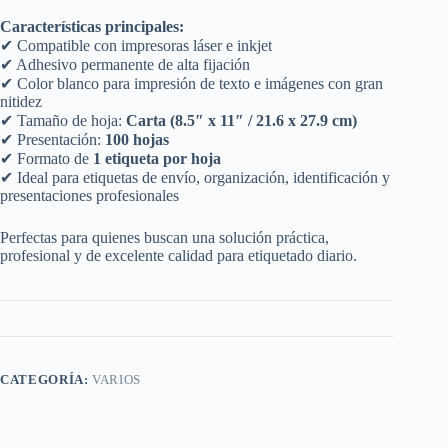
Características principales:
✔ Compatible con impresoras láser e inkjet
✔ Adhesivo permanente de alta fijación
✔ Color blanco para impresión de texto e imágenes con gran
nitidez
✔ Tamaño de hoja:
Carta (8.5″ x 11″ / 21.6 x 27.9 cm)
✔ Presentación:
100 hojas
✔ Formato de
1 etiqueta por hoja
✔ Ideal para etiquetas de envío, organización, identificación y
presentaciones profesionales
Perfectas para quienes buscan una solución práctica,
profesional y de excelente calidad para etiquetado diario.
CATEGORÍA:
VARIOS