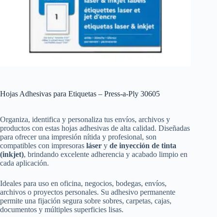
Hojas Adhesivas para Etiquetas – Press-a-Ply 30605
Organiza, identifica y personaliza tus envíos, archivos y
productos con estas hojas adhesivas de alta calidad. Diseñadas
para ofrecer una impresión nítida y profesional, son
compatibles con impresoras
láser
y
de inyección de tinta
(inkjet)
, brindando excelente adherencia y acabado limpio en
cada aplicación.
Ideales para uso en oficina, negocios, bodegas, envíos,
archivos o proyectos personales. Su adhesivo permanente
permite una fijación segura sobre sobres, carpetas, cajas,
documentos y múltiples superficies lisas.