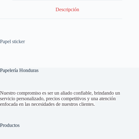
Descripción
Papel sticker
Papelería Honduras
Nuestro compromiso es ser un aliado confiable, brindando un
servicio personalizado, precios competitivos y una atención
enfocada en las necesidades de nuestros clientes.
Productos