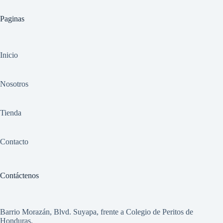
Paginas
Inicio
Nosotros
Tienda
Contacto
Contáctenos
Barrio Morazán, Blvd. Suyapa, frente a Colegio de Peritos de
Honduras.