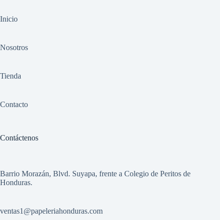
Inicio
Nosotros
Tienda
Contacto
Contáctenos
Barrio Morazán, Blvd. Suyapa, frente a Colegio de Peritos de
Honduras.
ventas1
@papeleriahonduras.com