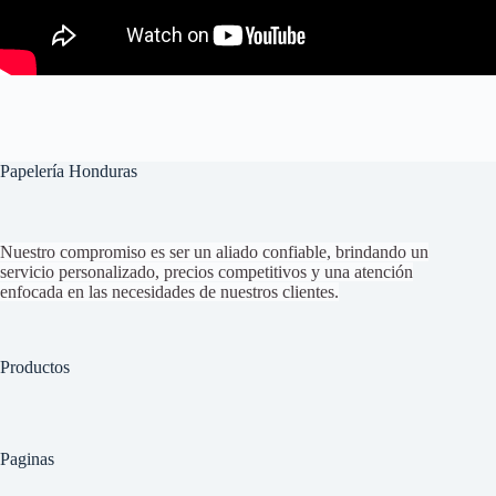
Papelería Honduras
Nuestro compromiso es ser un aliado confiable, brindando un
servicio personalizado, precios competitivos y una atención
enfocada en las necesidades de nuestros clientes.
Productos
Paginas