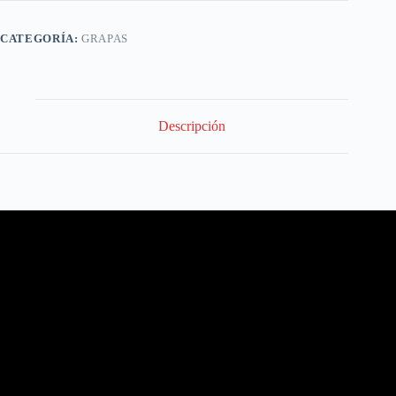
CATEGORÍA:
GRAPAS
Descripción