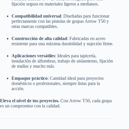
fijación segura en materiales ligeros a medianos.
Compatibilidad universal
: Diseñadas para funcionar
perfectamente con las pistolas de grapas Arrow T50 y
otras marcas compatibles.
Construcción de alta calidad
: Fabricadas en acero
resistente para una máxima durabilidad y sujeción firme.
Aplicaciones versátiles
: Ideales para tapicería,
instalación de alfombras, trabajo de aislamiento, fijación
de mallas y mucho más.
Empaque práctico
: Cantidad ideal para proyectos
domésticos o profesionales, siempre listas para la
acción.
Eleva el nivel de tus proyectos.
Con Arrow T50, cada grapa
es un compromiso con la calidad.