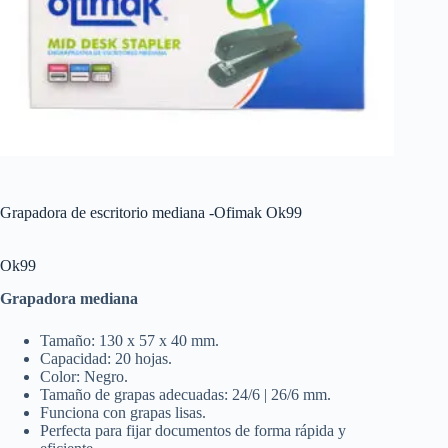
Grapadora de escritorio mediana -Ofimak Ok99
Ok99
Grapadora mediana
Tamaño: 130 x 57 x 40 mm.
Capacidad: 20 hojas.
Color: Negro.
Tamaño de grapas adecuadas: 24/6 | 26/6 mm.
Funciona con grapas lisas.
Perfecta para fijar documentos de forma rápida y