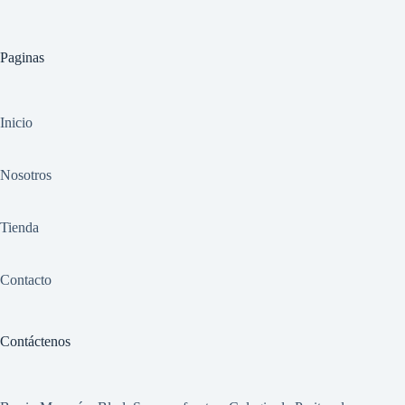
Paginas
Inicio
Nosotros
Tienda
Contacto
Contáctenos