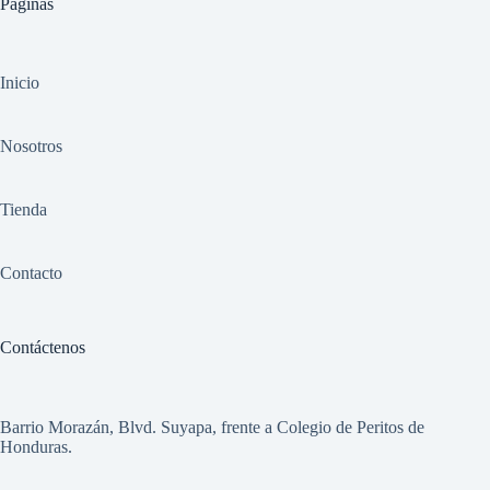
Paginas
Inicio
Nosotros
Tienda
Contacto
Contáctenos
Barrio Morazán, Blvd. Suyapa, frente a Colegio de Peritos de
Honduras.