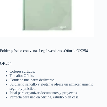
Folder plástico con vena, Legal v/colores -Ofimak OK254
OK254
Colores surtidos.
Tamaño: Oficio.
Contiene una barra deslizante.
Su diseño sencillo y elegante ofrece un almacenamiento
seguro y práctico.
Ideal para organizar documentos y proyectos.
Perfecta para uso en oficina, estudio o en casa.