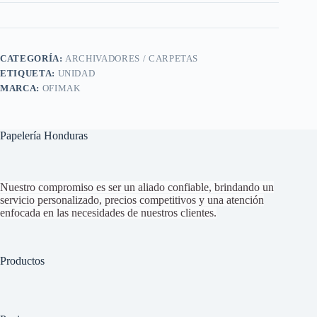
CATEGORÍA:
ARCHIVADORES / CARPETAS
ETIQUETA:
UNIDAD
MARCA:
OFIMAK
Papelería Honduras
Nuestro compromiso es ser un aliado confiable, brindando un
servicio personalizado, precios competitivos y una atención
enfocada en las necesidades de nuestros clientes.
Productos