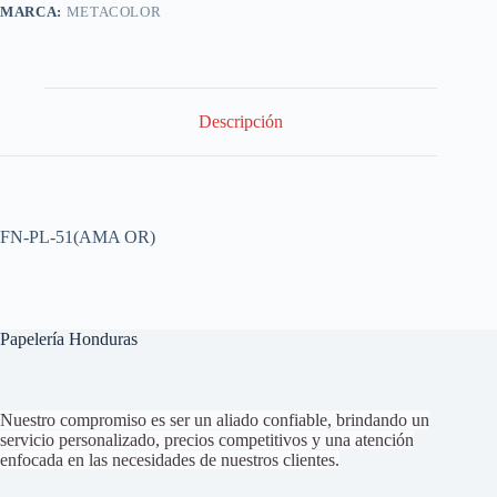
MARCA:
METACOLOR
Descripción
FN-PL-51(AMA OR)
Papelería Honduras
Nuestro compromiso es ser un aliado confiable, brindando un
servicio personalizado, precios competitivos y una atención
enfocada en las necesidades de nuestros clientes.