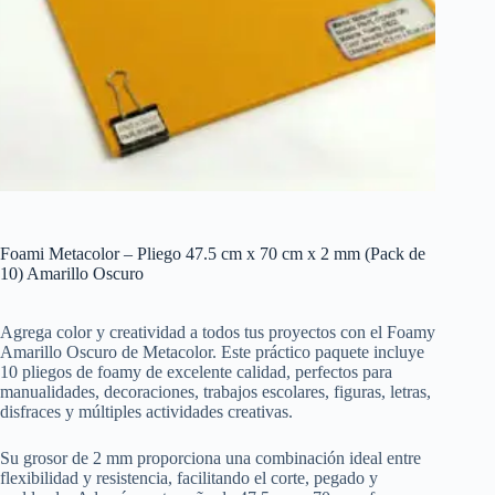
Foami Metacolor – Pliego 47.5 cm x 70 cm x 2 mm (Pack de
10) Amarillo Oscuro
Agrega color y creatividad a todos tus proyectos con el Foamy
Amarillo Oscuro de
Metacolor
. Este práctico paquete incluye
10 pliegos de foamy de excelente calidad, perfectos para
manualidades, decoraciones, trabajos escolares, figuras, letras,
disfraces y múltiples actividades creativas.
Su grosor de 2 mm proporciona una combinación ideal entre
flexibilidad y resistencia, facilitando el corte, pegado y