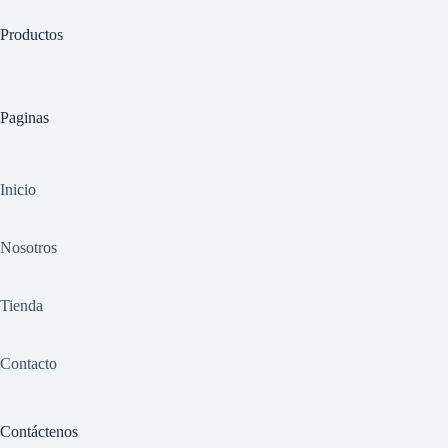
Productos
Paginas
Inicio
Nosotros
Tienda
Contacto
Contáctenos