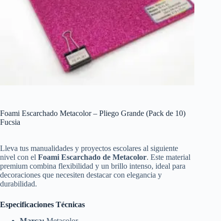
Foami Escarchado Metacolor – Pliego Grande (Pack de 10)
Fucsia
Lleva tus manualidades y proyectos escolares al siguiente
nivel con el
Foami Escarchado de Metacolor
. Este material
premium combina flexibilidad y un brillo intenso, ideal para
decoraciones que necesiten destacar con elegancia y
durabilidad.
Especificaciones Técnicas
Marca:
Metacolor.