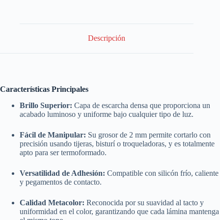
Descripción
Características Principales
Brillo Superior:
Capa de escarcha densa que proporciona un
acabado luminoso y uniforme bajo cualquier tipo de luz.
Fácil de Manipular:
Su grosor de
2 mm
permite cortarlo con
precisión usando tijeras, bisturí o troqueladoras, y es totalmente
apto para ser termoformado.
Versatilidad de Adhesión:
Compatible con silicón frío, caliente
y pegamentos de contacto.
Calidad Metacolor:
Reconocida por su suavidad al tacto y
uniformidad en el color, garantizando que cada lámina mantenga