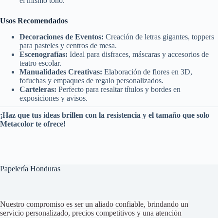
el mismo tono.
Usos Recomendados
Decoraciones de Eventos:
Creación de letras gigantes, toppers
para pasteles y centros de mesa.
Escenografías:
Ideal para disfraces, máscaras y accesorios de
teatro escolar.
Manualidades Creativas:
Elaboración de flores en 3D,
fofuchas y empaques de regalo personalizados.
Carteleras:
Perfecto para resaltar títulos y bordes en
exposiciones y avisos.
¡Haz que tus ideas brillen con la resistencia y el tamaño que solo
Metacolor te ofrece!
Papelería Honduras
Nuestro compromiso es ser un aliado confiable, brindando un
servicio personalizado, precios competitivos y una atención