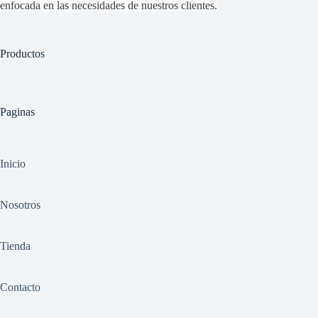
enfocada en las necesidades de nuestros clientes.
Productos
Paginas
Inicio
Nosotros
Tienda
Contacto