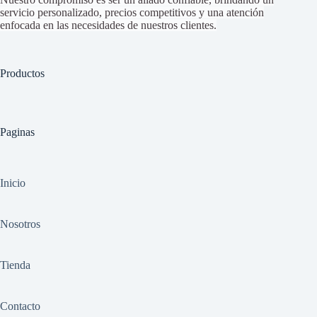
servicio personalizado, precios competitivos y una atención
enfocada en las necesidades de nuestros clientes.
Productos
Paginas
Inicio
Nosotros
Tienda
Contacto