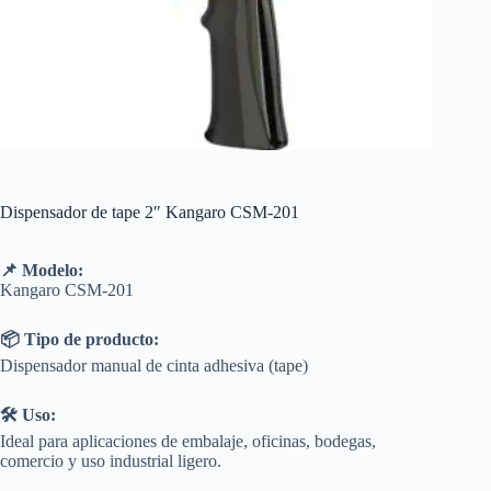
Dispensador de tape 2″ Kangaro CSM-201
📌 Modelo:
Kangaro CSM-201
📦 Tipo de producto:
Dispensador manual de cinta adhesiva (tape)
🛠️ Uso:
Ideal para aplicaciones de embalaje, oficinas, bodegas,
comercio y uso industrial ligero.