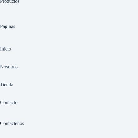
Productos
Paginas
Inicio
Nosotros
Tienda
Contacto
Contáctenos