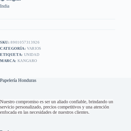
India
SKU:
8901057313926
CATEGORÍA:
VARIOS
ETIQUETA:
UNIDAD
MARCA:
KANGARO
Papelería Honduras
Nuestro compromiso es ser un aliado confiable, brindando un
servicio personalizado, precios competitivos y una atención
enfocada en las necesidades de nuestros clientes.