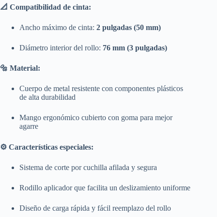
📐 Compatibilidad de cinta:
Ancho máximo de cinta:
2 pulgadas (50 mm)
Diámetro interior del rollo:
76 mm (3 pulgadas)
🔩 Material:
Cuerpo de metal resistente con componentes plásticos
de alta durabilidad
Mango ergonómico cubierto con goma para mejor
agarre
⚙️ Características especiales:
Sistema de corte por cuchilla afilada y segura
Rodillo aplicador que facilita un deslizamiento uniforme
Diseño de carga rápida y fácil reemplazo del rollo