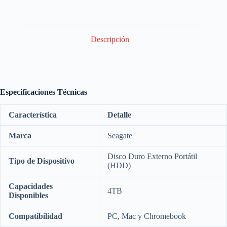
Descripción
Especificaciones Técnicas
Característica
Detalle
Marca
Seagate
Disco Duro Externo Portátil
Tipo de Dispositivo
(HDD)
Capacidades
4TB
Disponibles
Compatibilidad
PC, Mac y Chromebook