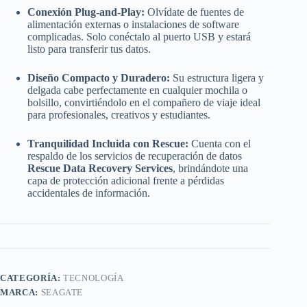
Conexión Plug-and-Play:
Olvídate de fuentes de
alimentación externas o instalaciones de software
complicadas. Solo conéctalo al puerto USB y estará
listo para transferir tus datos.
Diseño Compacto y Duradero:
Su estructura ligera y
delgada cabe perfectamente en cualquier mochila o
bolsillo, convirtiéndolo en el compañero de viaje ideal
para profesionales, creativos y estudiantes.
Tranquilidad Incluida con Rescue:
Cuenta con el
respaldo de los servicios de recuperación de datos
Rescue Data Recovery Services
, brindándote una
capa de protección adicional frente a pérdidas
accidentales de información.
CATEGORÍA:
TECNOLOGÍA
MARCA:
SEAGATE