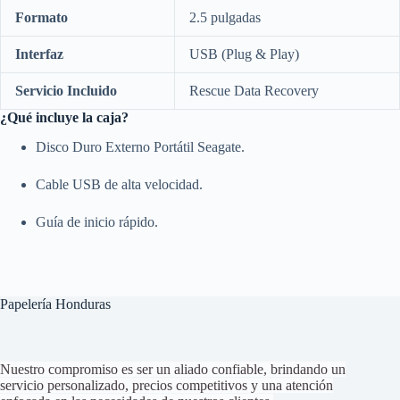
Formato
2.5 pulgadas
Interfaz
USB (Plug & Play)
Servicio Incluido
Rescue Data Recovery
¿Qué incluye la caja?
Disco Duro Externo Portátil Seagate.
Cable USB de alta velocidad.
Guía de inicio rápido.
Papelería Honduras
Nuestro compromiso es ser un aliado confiable, brindando un
servicio personalizado, precios competitivos y una atención