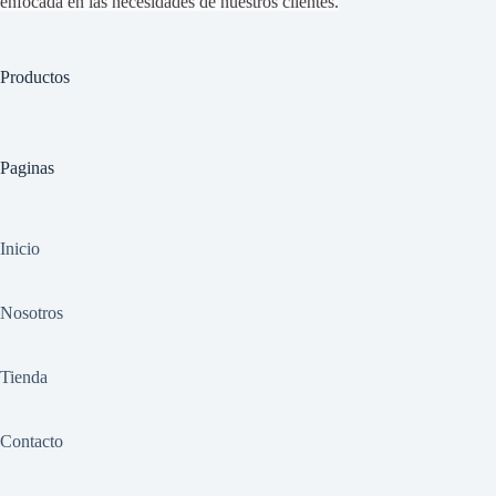
enfocada en las necesidades de nuestros clientes.
Productos
Paginas
Inicio
Nosotros
Tienda
Contacto