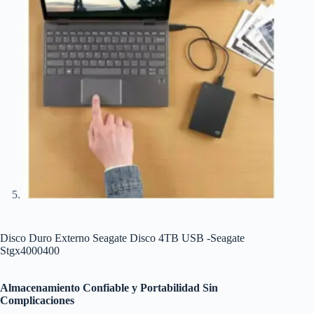
Disco Duro Externo Seagate Disco 4TB USB -Seagate
Stgx4000400
Almacenamiento Confiable y Portabilidad Sin
Complicaciones