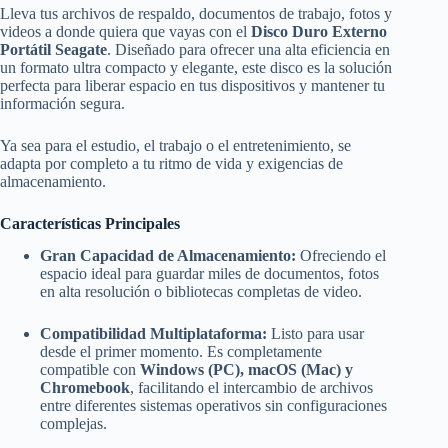
Lleva tus archivos de respaldo, documentos de trabajo, fotos y
videos a donde quiera que vayas con el
Disco Duro Externo
Portátil Seagate
. Diseñado para ofrecer una alta eficiencia en
un formato ultra compacto y elegante, este disco es la solución
perfecta para liberar espacio en tus dispositivos y mantener tu
información segura.
Ya sea para el estudio, el trabajo o el entretenimiento, se
adapta por completo a tu ritmo de vida y exigencias de
almacenamiento.
Características Principales
Gran Capacidad de Almacenamiento:
Ofreciendo el
espacio ideal para guardar miles de documentos, fotos
en alta resolución o bibliotecas completas de video.
Compatibilidad Multiplataforma:
Listo para usar
desde el primer momento. Es completamente
compatible con
Windows (PC), macOS (Mac) y
Chromebook
, facilitando el intercambio de archivos
entre diferentes sistemas operativos sin configuraciones
complejas.