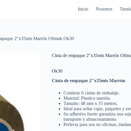
Inicio
Nosotros
Tiend
empaque 2″x35mts Marrón Ofimak Ok30
Cinta de empaque 2″x35mts Marrón Ofim
Ok30
Cinta de empaque 2″x35mts Marrón
Contiene 6 cintas de embalaje.
Material: Plastico marrón.
Tamaño: 48 mm x 35 metros.
Ideal para sellar cajas, paquetes y en
Su adhesivo fuerte garantiza una suj
transporte y almacenamiento.
Perfecta para uso en oficinas, mudan