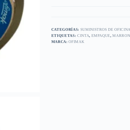
CATEGORÍAS:
SUMINISTROS DE OFICIN
ETIQUETAS:
CINTA
,
EMPAQUE
,
MARRO
MARCA:
OFIMAK