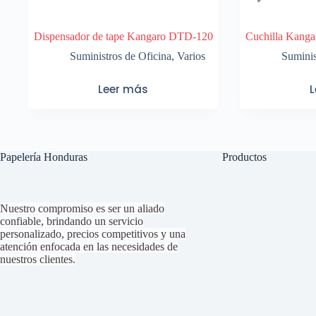
Dispensador de tape Kangaro DTD-120
Cuchilla Kang
Suministros de Oficina
,
Varios
Suminis
Leer más
Papelería Honduras
Productos
Nuestro compromiso es ser un aliado
confiable, brindando un servicio
personalizado, precios competitivos y una
atención enfocada en las necesidades de
nuestros clientes.