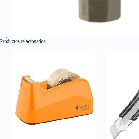
Productos relacionados