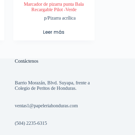
Marcador de pizarra punta Bala
Recargable Pilot -Verde
p/Pizarra acrílica
Leer más
Contáctenos
Barrio Morazán, Blvd. Suyapa, frente a
Colegio de Peritos de Honduras.
ventas1
@papeleriahonduras.com
(504) 2235-6315