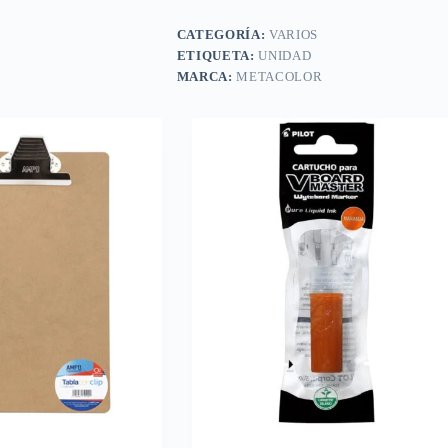
CATEGORÍA:
VARIOS
ETIQUETA:
UNIDAD
MARCA:
METACOLOR