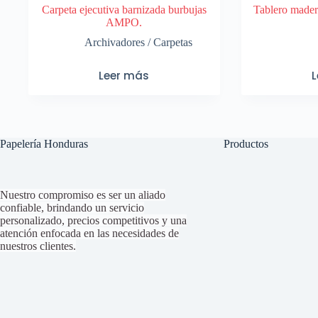
Carpeta ejecutiva barnizada burbujas
Tablero mader
AMPO.
Archivadores / Carpetas
Leer más
Papelería Honduras
Productos
Nuestro compromiso es ser un aliado
confiable, brindando un servicio
personalizado, precios competitivos y una
atención enfocada en las necesidades de
nuestros clientes.