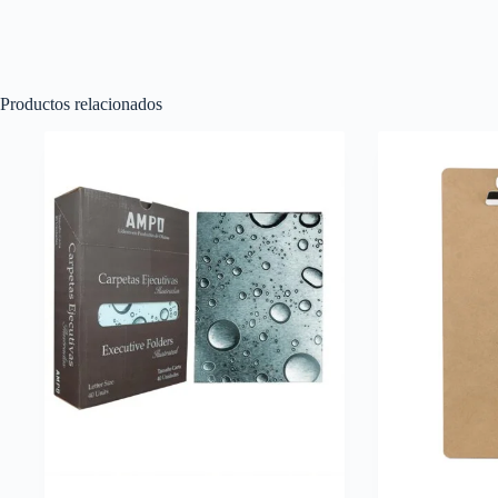
Productos relacionados