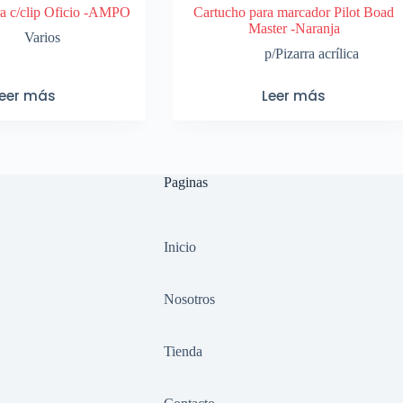
a c/clip Oficio -AMPO
Cartucho para marcador Pilot Boad
Master -Naranja
Varios
p/Pizarra acrílica
Leer más
Leer más
Paginas
Inicio
Nosotros
Tienda