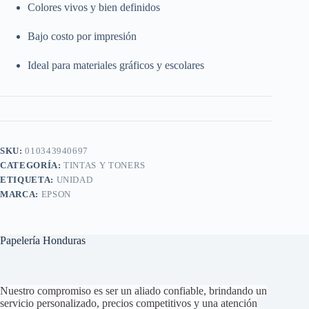
Colores vivos y bien definidos
Bajo costo por impresión
Ideal para materiales gráficos y escolares
SKU:
010343940697
CATEGORÍA:
TINTAS Y TONERS
ETIQUETA:
UNIDAD
MARCA:
EPSON
Papelería Honduras
Nuestro compromiso es ser un aliado confiable, brindando un
servicio personalizado, precios competitivos y una atención