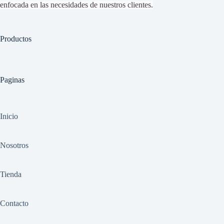
enfocada en las necesidades de nuestros clientes.
Productos
Paginas
Inicio
Nosotros
Tienda
Contacto