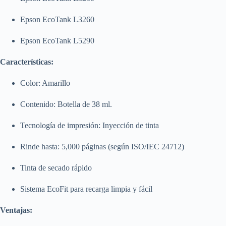
Epson EcoTank L3260
Epson EcoTank L5290
Características:
Color: Amarillo
Contenido: Botella de 38 ml.
Tecnología de impresión: Inyección de tinta
Rinde hasta: 5,000 páginas (según ISO/IEC 24712)
Tinta de secado rápido
Sistema EcoFit para recarga limpia y fácil
Ventajas: