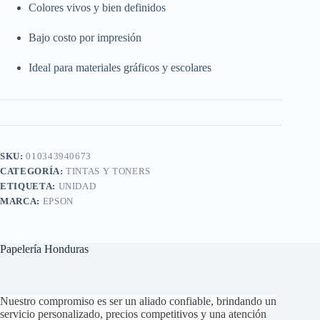
Colores vivos y bien definidos
Bajo costo por impresión
Ideal para materiales gráficos y escolares
SKU:
010343940673
CATEGORÍA:
TINTAS Y TONERS
ETIQUETA:
UNIDAD
MARCA:
EPSON
Papelería Honduras
Nuestro compromiso es ser un aliado confiable, brindando un
servicio personalizado, precios competitivos y una atención