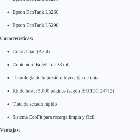
Epson EcoTank L3260
Epson EcoTank L5290
Características:
Color: Cian (Azul)
Contenido: Botella de 38 ml.
Tecnología de impresión: Inyección de tinta
Rinde hasta: 5,000 páginas (según ISO/IEC 24712)
Tinta de secado rápido
Sistema EcoFit para recarga limpia y fácil
Ventajas: