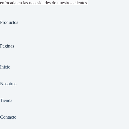
enfocada en las necesidades de nuestros clientes.
Productos
Paginas
Inicio
Nosotros
Tienda
Contacto