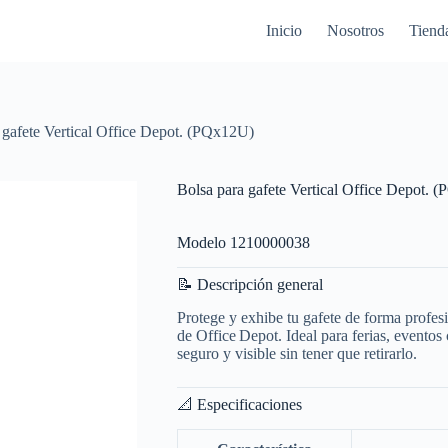
Inicio
Nosotros
Tiend
 gafete Vertical Office Depot. (PQx12U)
Bolsa para gafete Vertical Office Depot. 
Modelo 1210000038
📝 Descripción general
Protege y exhibe tu gafete de forma profes
de Office Depot. Ideal para ferias, eventos
seguro y visible sin tener que retirarlo.
📐 Especificaciones