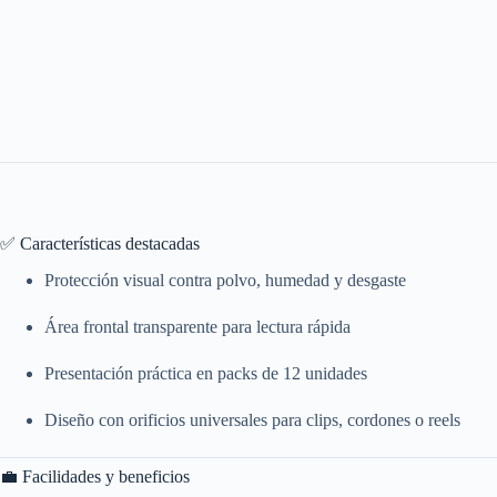
✅ Características destacadas
Protección visual contra polvo, humedad y desgaste
Área frontal transparente para lectura rápida
Presentación práctica en packs de 12 unidades
Diseño con orificios universales para clips, cordones o reels
💼 Facilidades y beneficios