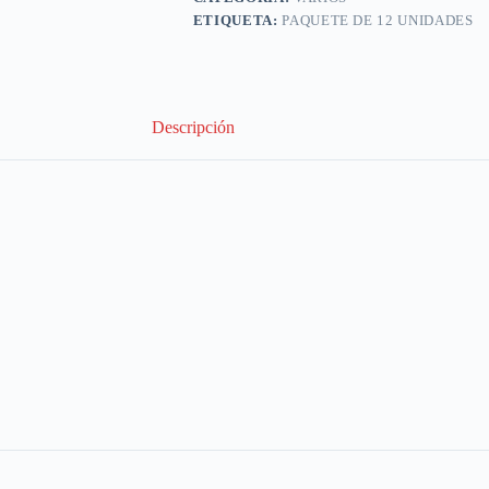
ETIQUETA:
PAQUETE DE 12 UNIDADES
Descripción