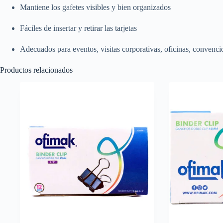
Mantiene los gafetes visibles y bien organizados
Fáciles de insertar y retirar las tarjetas
Adecuados para eventos, visitas corporativas, oficinas, convenci
Productos relacionados