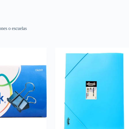
ones o escuelas