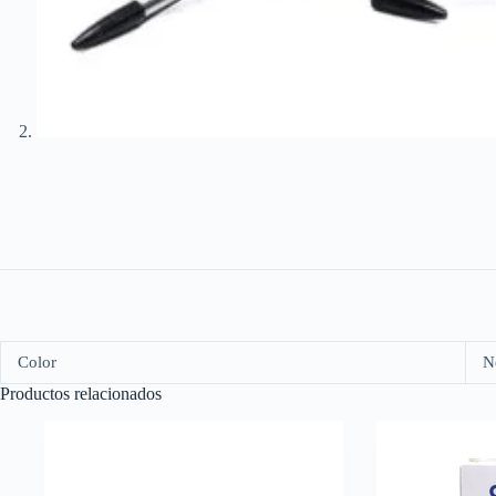
Color
N
Productos relacionados