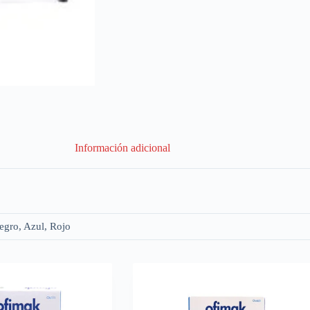
Información adicional
egro, Azul, Rojo