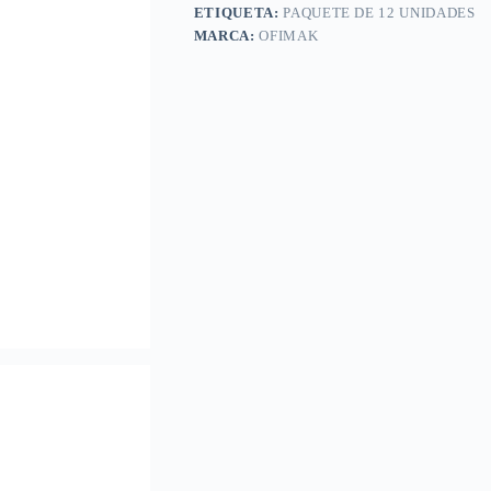
ETIQUETA:
PAQUETE DE 12 UNIDADES
MARCA:
OFIMAK