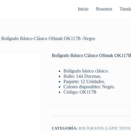
Inicio
Nosotros
Tiend
Bolígrafo Básico Clásico Ofimak OK117B -Negro
Bolígrafo Básico Clásico Ofimak OK117B
Bolígrafo básico clásico.
Bulto: 144 Docenas.
Paquete: 12 Unidades.
Colores disponibles: Negro.
Código: OK117B
CATEGORÍA:
BOLÍGRAFOS (LÁPIZ TINTA