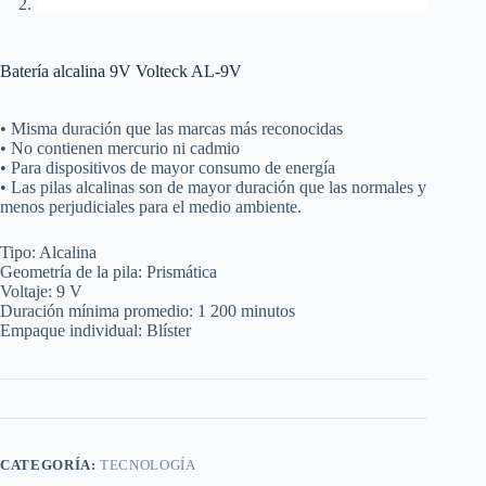
Batería alcalina 9V Volteck AL-9V
• Misma duración que las marcas más reconocidas
• No contienen mercurio ni cadmio
• Para dispositivos de mayor consumo de energía
• Las pilas alcalinas son de mayor duración que las normales y
menos perjudiciales para el medio ambiente.
Tipo: Alcalina
Geometría de la pila: Prismática
Voltaje: 9 V
Duración mínima promedio: 1 200 minutos
Empaque individual: Blíster
CATEGORÍA:
TECNOLOGÍA