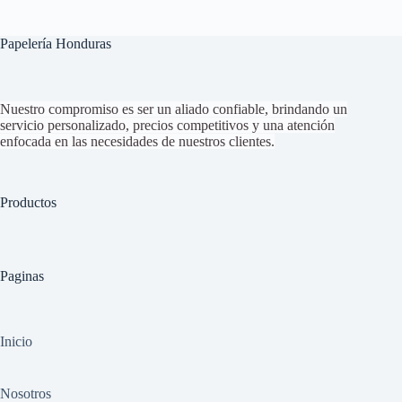
Papelería Honduras
Nuestro compromiso es ser un aliado confiable, brindando un
servicio personalizado, precios competitivos y una atención
enfocada en las necesidades de nuestros clientes.
Productos
Paginas
Inicio
Nosotros