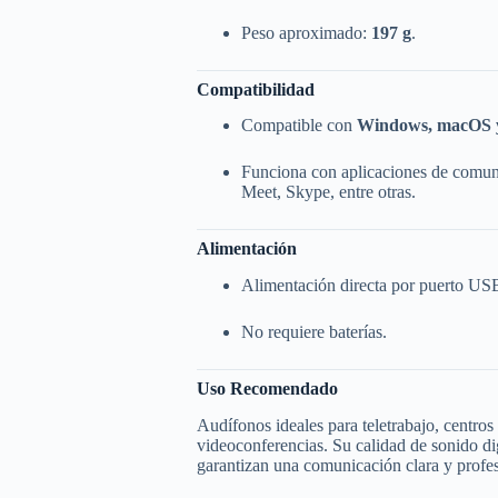
Peso aproximado:
197 g
.
Compatibilidad
Compatible con
Windows, macOS
Funciona con aplicaciones de comu
Meet, Skype, entre otras.
Alimentación
Alimentación directa por puerto US
No requiere baterías.
Uso Recomendado
Audífonos ideales para teletrabajo, centros
videoconferencias. Su calidad de sonido di
garantizan una comunicación clara y profes