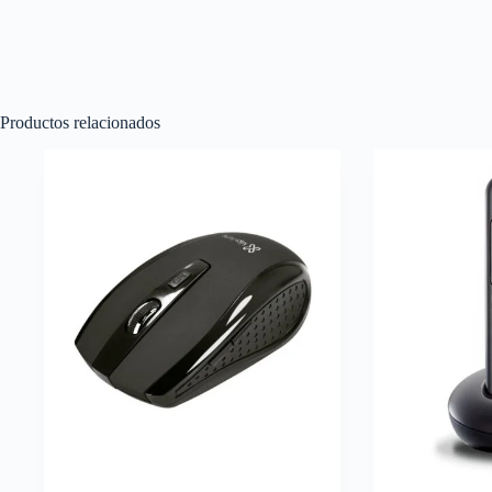
Productos relacionados