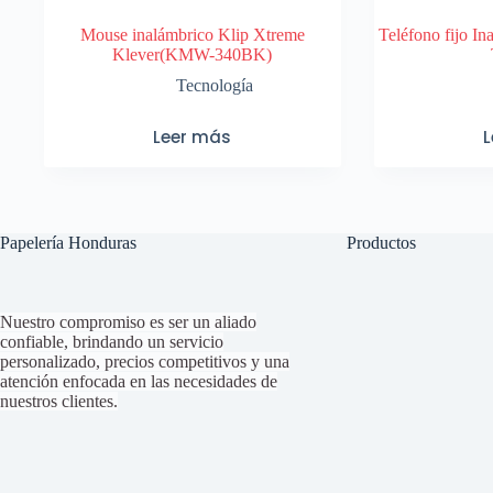
Mouse inalámbrico Klip Xtreme
Teléfono fijo I
Klever(KMW-340BK)
Tecnología
Leer más
Papelería Honduras
Productos
Nuestro compromiso es ser un aliado
confiable, brindando un servicio
personalizado, precios competitivos y una
atención enfocada en las necesidades de
nuestros clientes.