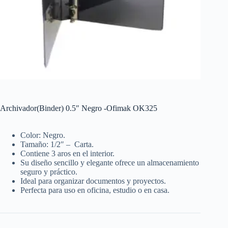
Archivador(Binder) 0.5″ Negro -Ofimak OK325
Color: Negro.
Tamaño: 1/2″ – Carta.
Contiene 3 aros en el interior.
Su diseño sencillo y elegante ofrece un almacenamiento
seguro y práctico.
Ideal para organizar documentos y proyectos.
Perfecta para uso en oficina, estudio o en casa.