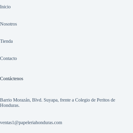
Inicio
Nosotros
Tienda
Contacto
Contáctenos
Barrio Morazán, Blvd. Suyapa, frente a Colegio de Peritos de
Honduras.
ventas1
@papeleriahonduras.com