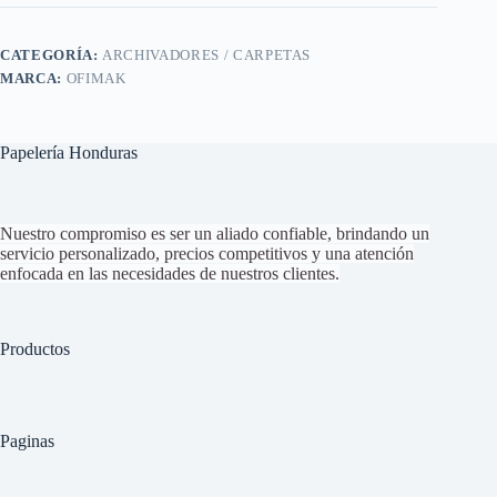
CATEGORÍA:
ARCHIVADORES / CARPETAS
MARCA:
OFIMAK
Papelería Honduras
Nuestro compromiso es ser un aliado confiable, brindando un
servicio personalizado, precios competitivos y una atención
enfocada en las necesidades de nuestros clientes.
Productos
Paginas