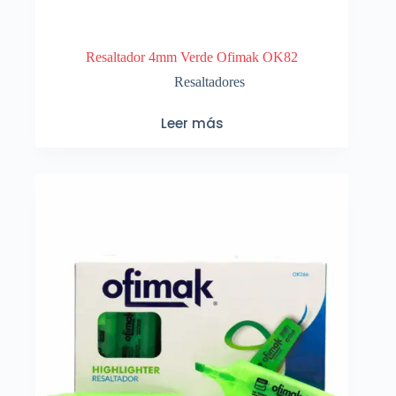
Resaltador 4mm Verde Ofimak OK82
Resaltadores
Leer más