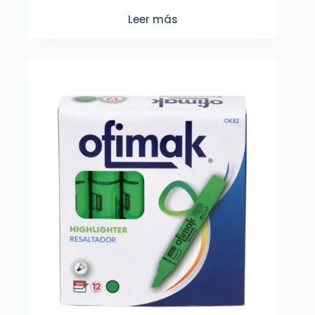
Leer más