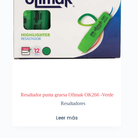
Resaltador punta gruesa Ofimak OK266 -Verde
Resaltadores
Leer más