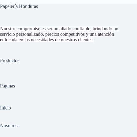
Papelería Honduras
Nuestro compromiso es ser un aliado confiable, brindando un
servicio personalizado, precios competitivos y una atención
enfocada en las necesidades de nuestros clientes.
Productos
Paginas
Inicio
Nosotros