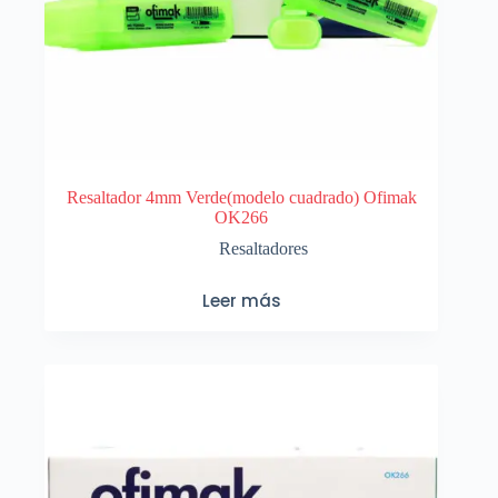
Resaltador 4mm Verde(modelo cuadrado) Ofimak
OK266
Resaltadores
Leer más