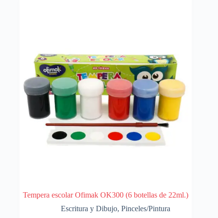
Tempera escolar Ofimak OK300 (6 botellas de 22ml.)
Escritura y Dibujo
,
Pinceles/Pintura