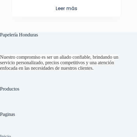
Leer más
Papelería Honduras
Nuestro compromiso es ser un aliado confiable, brindando un
servicio personalizado, precios competitivos y una atención
enfocada en las necesidades de nuestros clientes.
Productos
Paginas
Inicio