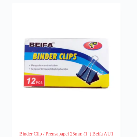
Binder Clip / Prensapapel 25mm (1″) Beifa AU1