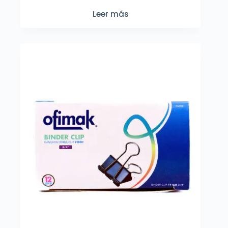
Leer más