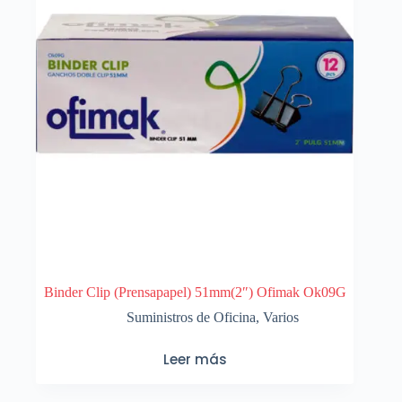
Binder Clip (Prensapapel) 51mm(2″) Ofimak Ok09G
Suministros de Oficina
,
Varios
Leer más