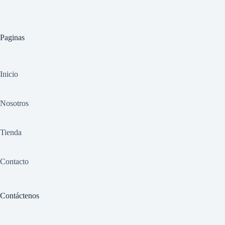
Paginas
Inicio
Nosotros
Tienda
Contacto
Contáctenos