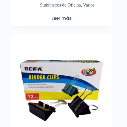
Suministros de Oficina
,
Varios
Leer más