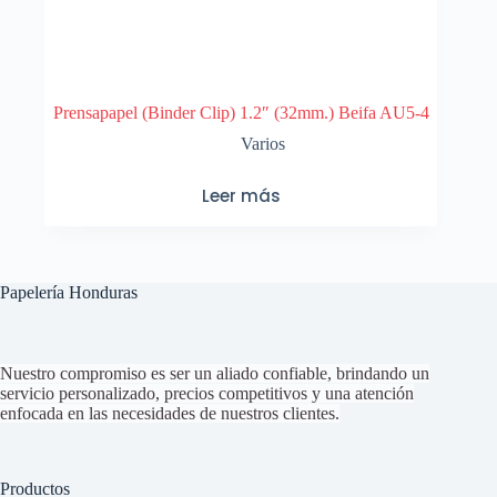
Prensapapel (Binder Clip) 1.2″ (32mm.) Beifa AU5-4
Varios
Leer más
Papelería Honduras
Nuestro compromiso es ser un aliado confiable, brindando un
servicio personalizado, precios competitivos y una atención
enfocada en las necesidades de nuestros clientes.
Productos