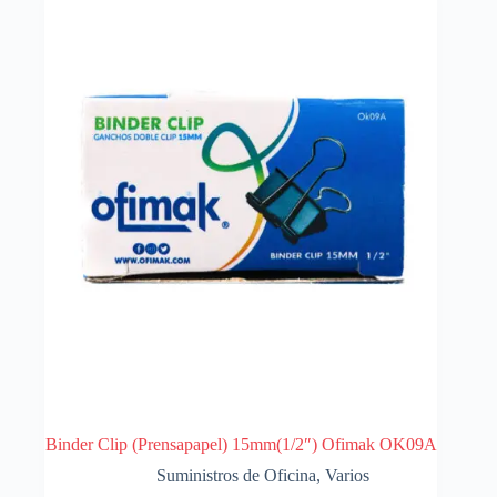
Binder Clip (Prensapapel) 15mm(1/2″) Ofimak OK09A
Suministros de Oficina
,
Varios