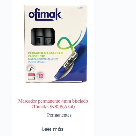
Marcador permanente 4mm biselado
Ofimak OK85P(Azul)
Permanentes
Leer más