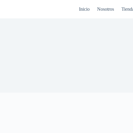
Inicio
Nosotros
Tiend