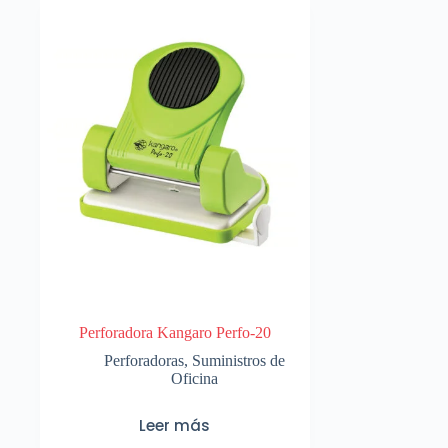
Perforadora Kangaro Perfo-20
Perforadoras
,
Suministros de
Oficina
Leer más