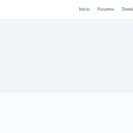
Inicio
Nosotros
Tiend