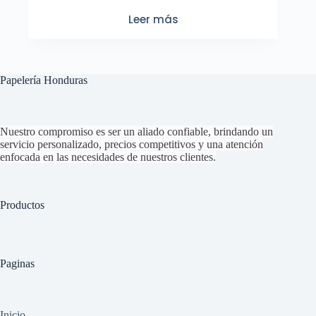
Leer más
Papelería Honduras
Nuestro compromiso es ser un aliado confiable, brindando un
servicio personalizado, precios competitivos y una atención
enfocada en las necesidades de nuestros clientes.
Productos
Paginas
Inicio