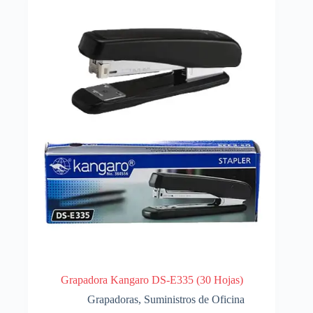
Grapadora Kangaro DS-E335 (30 Hojas)
Grapadoras
,
Suministros de Oficina