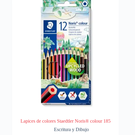
Lapices de colores Staedtler Noris® colour 185
Escritura y Dibujo