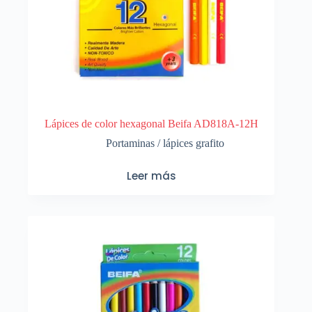
Lápices de color hexagonal Beifa AD818A-12H
Portaminas / lápices grafito
Leer más