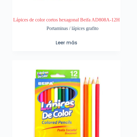
Lápices de color cortos hexagonal Beifa AD808A-12H
Portaminas / lápices grafito
Leer más