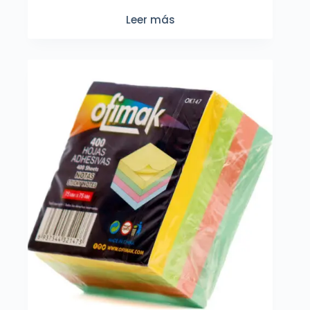
Leer más