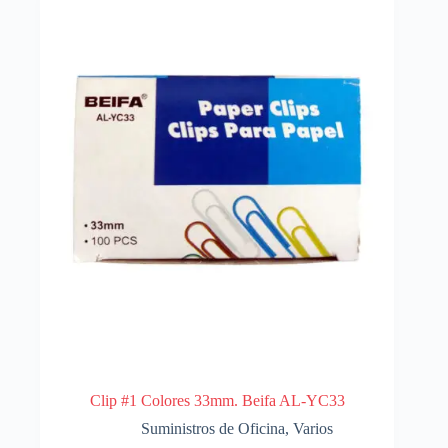
Clip #1 Colores 33mm. Beifa AL-YC33
Suministros de Oficina
,
Varios