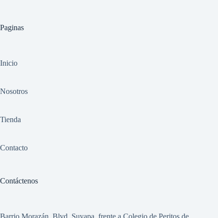
Paginas
Inicio
Nosotros
Tienda
Contacto
Contáctenos
Barrio Morazán, Blvd. Suyapa, frente a Colegio de Peritos de