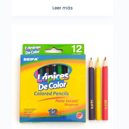
Leer más