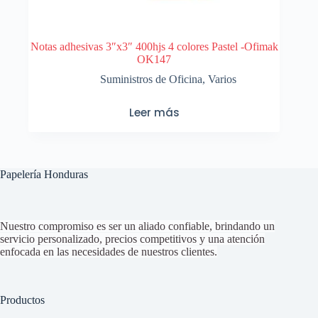
Notas adhesivas 3″x3″ 400hjs 4 colores Pastel -Ofimak
OK147
Suministros de Oficina
,
Varios
Leer más
Papelería Honduras
Nuestro compromiso es ser un aliado confiable, brindando un
servicio personalizado, precios competitivos y una atención
enfocada en las necesidades de nuestros clientes.
Productos