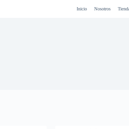
Inicio
Nosotros
Tiend