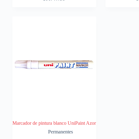
Marcador de pintura blanco UniPaint Azor
Permanentes